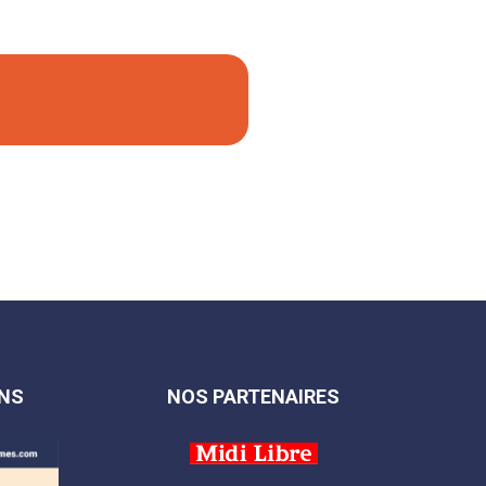
NS
NOS PARTENAIRES