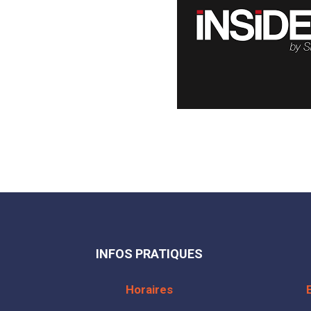
INFOS PRATIQUES
Horaires