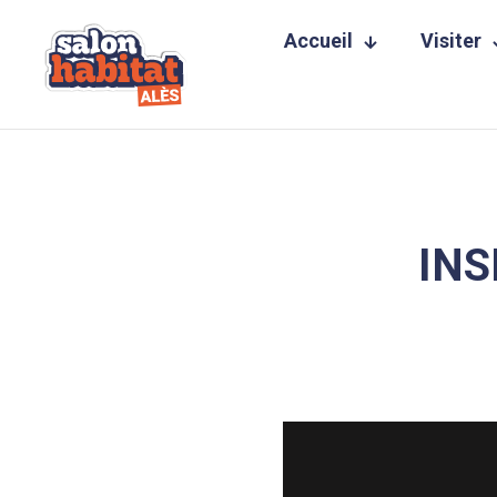
Accueil
Visiter
INS