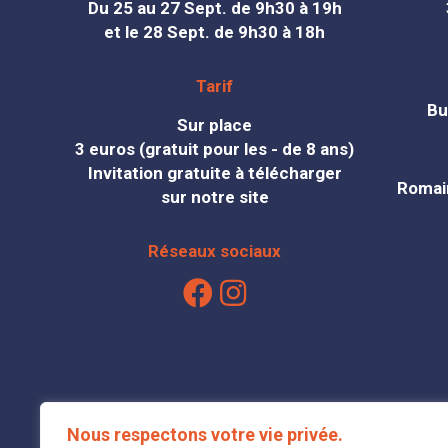
Du 25 au 27 Sept. de 9h30 à 19h
et le 28 Sept. de 9h30 à 18h
Tarif
Bu
Sur place
3 euros (gratuit pour les - de 8 ans)
Invitation gratuite à télécharger
Romain
sur notre site
Réseaux sociaux
Nous respectons votre vie privée.