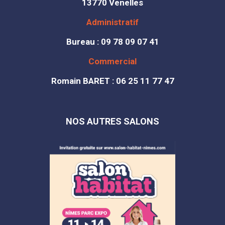
13770 Venelles
Administratif
Bureau : 09 78 09 07 41
Commercial
Romain BARET : 06 25 11 77 47
NOS AUTRES SALONS