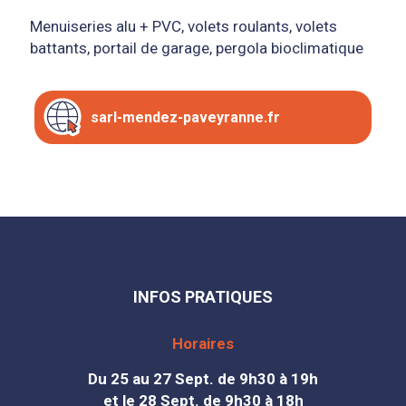
Menuiseries alu + PVC, volets roulants, volets
battants, portail de garage, pergola bioclimatique
sarl-mendez-paveyranne.fr
INFOS PRATIQUES
Horaires
Du 25 au 27 Sept. de 9h30 à 19h
et le 28 Sept. de 9h30 à 18h