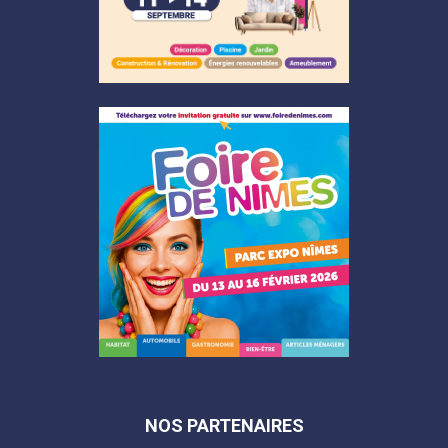
NOS PARTENAIRES