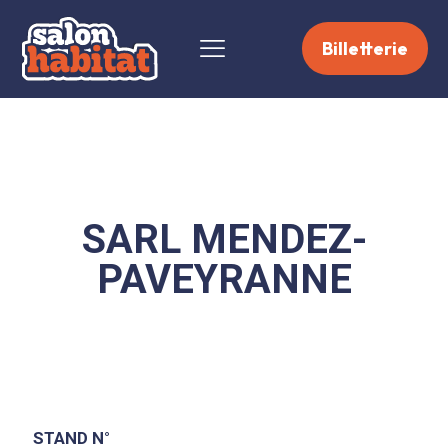
Billetterie
SARL MENDEZ-
PAVEYRANNE
STAND N°