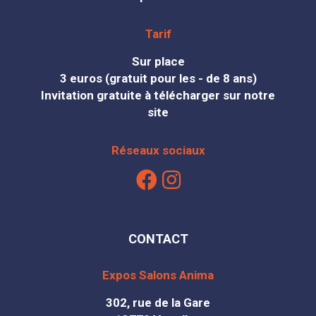
Tarif
Sur place
3 euros (gratuit pour les - de 8 ans)
Invitation gratuite à télécharger sur notre
site
Réseaux sociaux
CONTACT
Expos Salons Anima
302, rue de la Gare