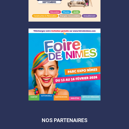
NOS PARTENAIRES