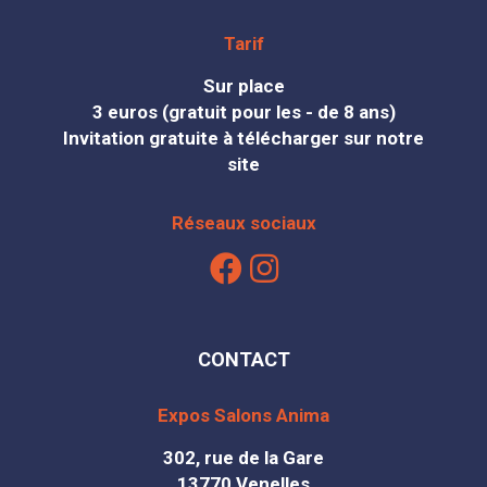
Tarif
Sur place
3 euros (gratuit pour les - de 8 ans)
Invitation gratuite à télécharger sur notre
site
Réseaux sociaux
CONTACT
Expos Salons Anima
302, rue de la Gare
13770 Venelles