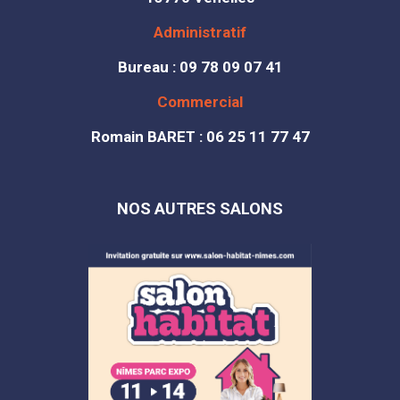
Administratif
Bureau : 09 78 09 07 41
Commercial
Romain BARET : 06 25 11 77 47
NOS AUTRES SALONS