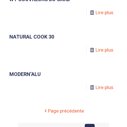
Lire plus
NATURAL COOK 30
Lire plus
MODERN’ALU
Lire plus
Page précédente